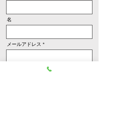
名
メールアドレス
メッセージ
送信