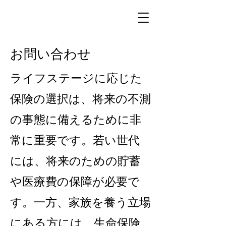
有限会社ティーディーエイ
お問い合わせ
ライフステージに応じた
保険の選択は、将来の不測
の事態に備えるために非
常に重要です。若い世代
には、将来のための貯蓄
や医療費の保障が必要で
す。一方、家族を養う立場
にある方には、生命保険