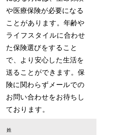
や医療保険が必要になる
ことがあります。年齢や
ライフスタイルに合わせ
た保険選びをすること
で、より安心した生活を
送ることができます。保
険に関わらずメールでの
お問い合わせをお待ちし
ております。
姓